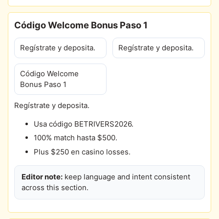
Código Welcome Bonus Paso 1
Regístrate y deposita.
Regístrate y deposita.
Código Welcome
Bonus Paso 1
Regístrate y deposita.
Usa código BETRIVERS2026.
100% match hasta $500.
Plus $250 en casino losses.
Editor note:
keep language and intent consistent
across this section.