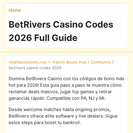
Home
BetRivers Casino Codes
2026 Full Guide
newfalconbooks.net — Falcon Books Hub
/
Community
/
betrivers casino codes 2026
Domina BetRivers Casino con los códigos de bono más
hot para 2026! Esta guía paso a paso te muestra cómo
reclamar deals masivos, jugar top games y retirar
ganancias rápido. Compatible con PA, NJ y MI.
Desde welcome matches hasta ongoing promos,
BetRivers ofrece elite software y live dealers. Sigue
estos steps para boost tu bankroll.