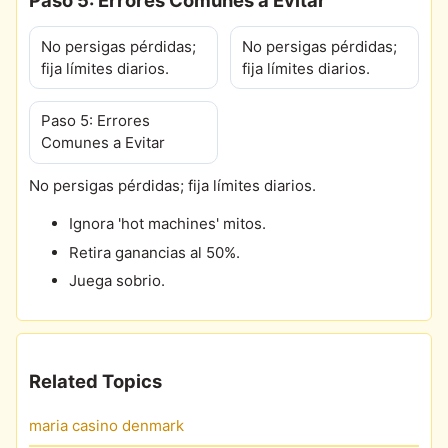
No persigas pérdidas;
No persigas pérdidas;
fija límites diarios.
fija límites diarios.
Paso 5: Errores
Comunes a Evitar
No persigas pérdidas; fija límites diarios.
Ignora 'hot machines' mitos.
Retira ganancias al 50%.
Juega sobrio.
Related Topics
maria casino denmark