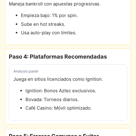
Maneja bankroll con apuestas progresivas.
Empieza bajo: 1% por spin.
Sube en hot streaks.
Usa auto-play con límites.
Paso 4: Plataformas Recomendadas
Analysis panel
Juega en sitios licenciados como Ignition.
Ignition: Bonos Aztec exclusivos.
Bovada: Torneos diarios.
Café Casino: Móvil optimizado.
Paso 5: Errores Comunes a Evitar