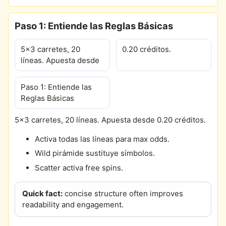
Paso 1: Entiende las Reglas Básicas
5x3 carretes, 20
0.20 créditos.
líneas. Apuesta desde
Paso 1: Entiende las
Reglas Básicas
5x3 carretes, 20 líneas. Apuesta desde 0.20 créditos.
Activa todas las líneas para max odds.
Wild pirámide sustituye símbolos.
Scatter activa free spins.
Quick fact:
concise structure often improves
readability and engagement.