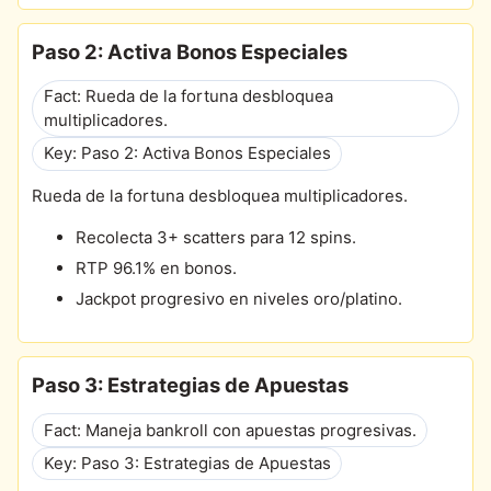
Paso 2: Activa Bonos Especiales
Fact: Rueda de la fortuna desbloquea
multiplicadores.
Key: Paso 2: Activa Bonos Especiales
Rueda de la fortuna desbloquea multiplicadores.
Recolecta 3+ scatters para 12 spins.
RTP 96.1% en bonos.
Jackpot progresivo en niveles oro/platino.
Paso 3: Estrategias de Apuestas
Fact: Maneja bankroll con apuestas progresivas.
Key: Paso 3: Estrategias de Apuestas