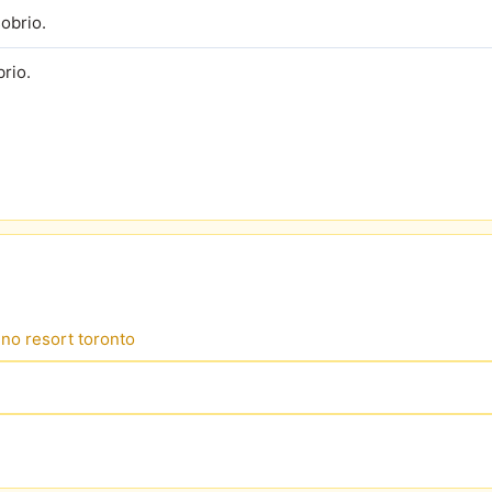
obrio.
rio.
ino resort toronto