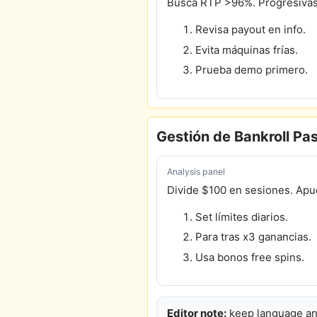
Busca RTP >96%. Progresivas 
Revisa payout en info.
Evita máquinas frías.
Prueba demo primero.
Gestión de Bankroll Pa
Analysis panel
Divide $100 en sesiones. Apu
Set límites diarios.
Para tras x3 ganancias.
Usa bonos free spins.
Editor note:
keep language and