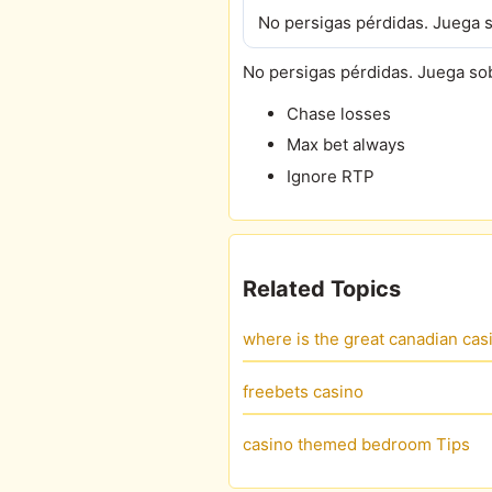
No persigas pérdidas. Juega s
No persigas pérdidas. Juega sob
Chase losses
Max bet always
Ignore RTP
Related Topics
where is the great canadian cas
freebets casino
casino themed bedroom Tips