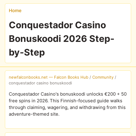
Home
Conquestador Casino
Bonuskoodi 2026 Step-
by-Step
newfalconbooks.net — Falcon Books Hub
/
Community
/
conquestador casino bonuskoodi
Conquestador Casino's bonuskoodi unlocks €200 + 50
free spins in 2026. This Finnish-focused guide walks
through claiming, wagering, and withdrawing from this
adventure-themed site.