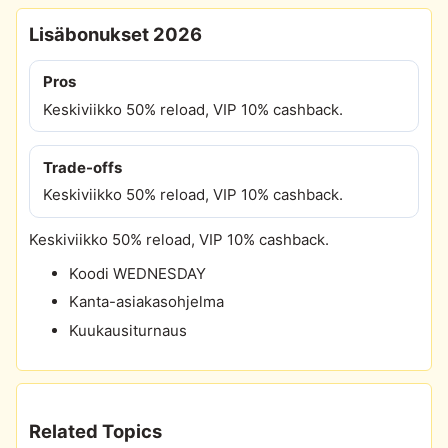
Lisäbonukset 2026
Pros
Keskiviikko 50% reload, VIP 10% cashback.
Trade-offs
Keskiviikko 50% reload, VIP 10% cashback.
Keskiviikko 50% reload, VIP 10% cashback.
Koodi WEDNESDAY
Kanta-asiakasohjelma
Kuukausiturnaus
Related Topics