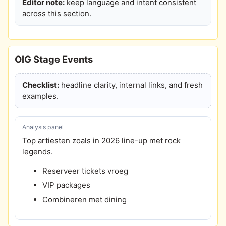
Editor note:
keep language and intent consistent
across this section.
OlG Stage Events
Checklist:
headline clarity, internal links, and fresh
examples.
Analysis panel
Top artiesten zoals in 2026 line-up met rock
legends.
Reserveer tickets vroeg
VIP packages
Combineren met dining