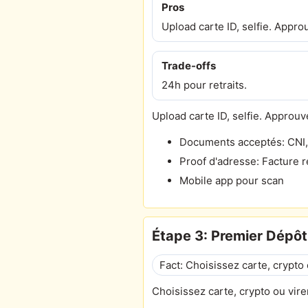
Pros
Upload carte ID, selfie. Appro
Trade-offs
24h pour retraits.
Upload carte ID, selfie. Approuv
Documents acceptés: CNI,
Proof d'adresse: Facture 
Mobile app pour scan
Étape 3: Premier Dépôt
Fact: Choisissez carte, crypt
Choisissez carte, crypto ou vi