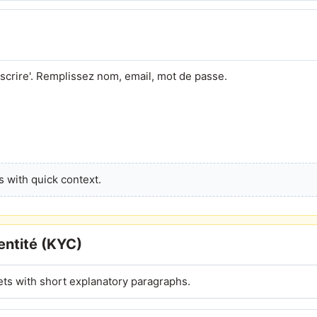
inscrire'. Remplissez nom, email, mot de passe.
 with quick context.
dentité (KYC)
ets with short explanatory paragraphs.