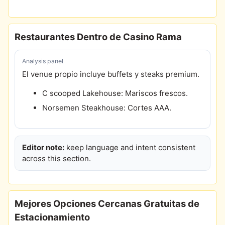
Restaurantes Dentro de Casino Rama
Analysis panel
El venue propio incluye buffets y steaks premium.
C scooped Lakehouse: Mariscos frescos.
Norsemen Steakhouse: Cortes AAA.
Editor note:
keep language and intent consistent
across this section.
Mejores Opciones Cercanas Gratuitas de
Estacionamiento