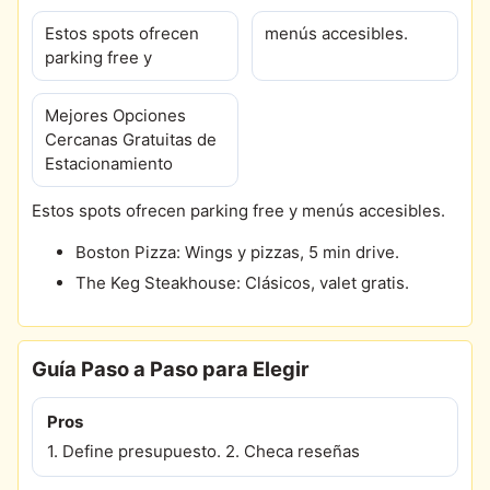
Estos spots ofrecen
menús accesibles.
parking free y
Mejores Opciones
Cercanas Gratuitas de
Estacionamiento
Estos spots ofrecen parking free y menús accesibles.
Boston Pizza: Wings y pizzas, 5 min drive.
The Keg Steakhouse: Clásicos, valet gratis.
Guía Paso a Paso para Elegir
Pros
1. Define presupuesto. 2. Checa reseñas