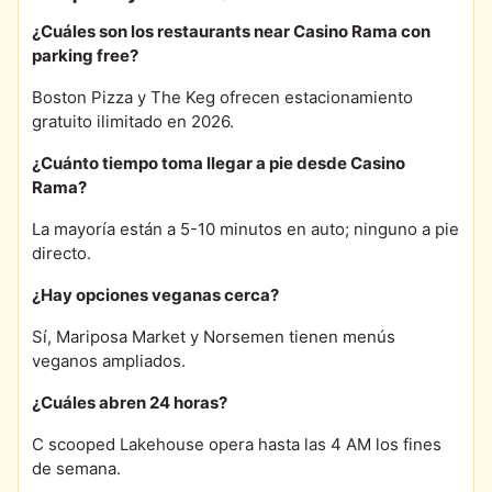
¿Cuáles son los restaurants near Casino Rama con
parking free?
Boston Pizza y The Keg ofrecen estacionamiento
gratuito ilimitado en 2026.
¿Cuánto tiempo toma llegar a pie desde Casino
Rama?
La mayoría están a 5-10 minutos en auto; ninguno a pie
directo.
¿Hay opciones veganas cerca?
Sí, Mariposa Market y Norsemen tienen menús
veganos ampliados.
¿Cuáles abren 24 horas?
C scooped Lakehouse opera hasta las 4 AM los fines
de semana.